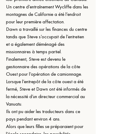
Un centre d’entraînement Wycliffe dans les 
montagnes de Californie a été l’endroit 
pour leur première affectation.
Dawn a travaillé sur les finances du centre 
tandis que Steve s’occupait de l’entretien 
et a également déménagé des 
missionnaires à temps partiel.
Finalement, Steve est devenu le 
gestionnaire des opérations de la côte 
Ouest pour l’opération de camionnage.
Lorsque l’entrepôt de la côte ouest a été 
fermé, Steve et Dawn ont été informés de 
la nécessité d’un directeur commercial au 
Vanuatu.
Ils ont pu aider les traducteurs dans ce 
pays pendant environ 4 ans.
Alors que leurs filles se préparaient pour 
l’école secondaire, les possibilités 