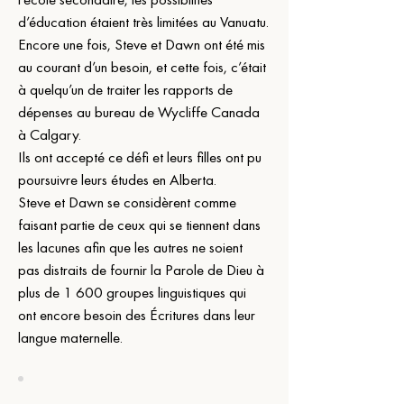
d’éducation étaient très limitées au Vanuatu.
Encore une fois, Steve et Dawn ont été mis 
au courant d’un besoin, et cette fois, c’était 
à quelqu’un de traiter les rapports de 
dépenses au bureau de Wycliffe Canada 
à Calgary.
Ils ont accepté ce défi et leurs filles ont pu 
poursuivre leurs études en Alberta.
Steve et Dawn se considèrent comme 
faisant partie de ceux qui se tiennent dans 
les lacunes afin que les autres ne soient 
pas distraits de fournir la Parole de Dieu à 
plus de 1 600 groupes linguistiques qui 
ont encore besoin des Écritures dans leur 
langue maternelle.