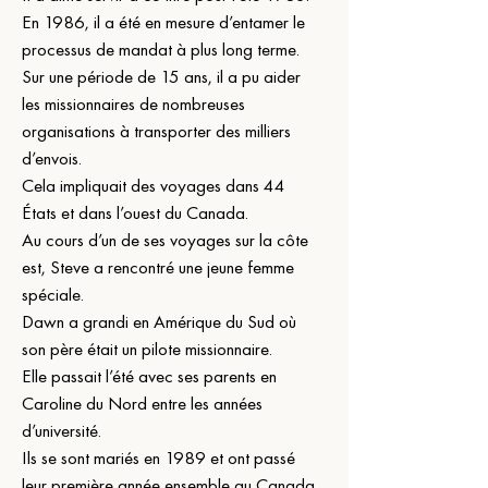
En 1986, il a été en mesure d’entamer le 
processus de mandat à plus long terme.
Sur une période de 15 ans, il a pu aider 
les missionnaires de nombreuses 
organisations à transporter des milliers 
d’envois.
Cela impliquait des voyages dans 44 
États et dans l’ouest du Canada.
Au cours d’un de ses voyages sur la côte 
est, Steve a rencontré une jeune femme 
spéciale.
Dawn a grandi en Amérique du Sud où 
son père était un pilote missionnaire.
Elle passait l’été avec ses parents en 
Caroline du Nord entre les années 
d’université.
Ils se sont mariés en 1989 et ont passé 
leur première année ensemble au Canada.