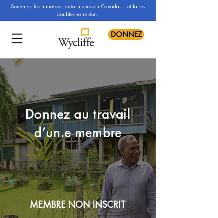
Soutenez les initiatives autochtones au Canada — et faites
doubler votre don.
DONNEZ
Donnez au travail
d’un.e membre
MEMBRE NON INSCRIT