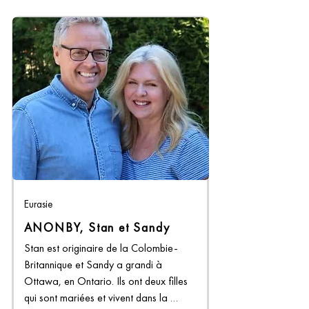
Eurasie
ANONBY, Stan et Sandy
Stan est originaire de la Colombie-
Britannique et Sandy a grandi à 
Ottawa, en Ontario. Ils ont deux filles 
qui sont mariées et vivent dans la 