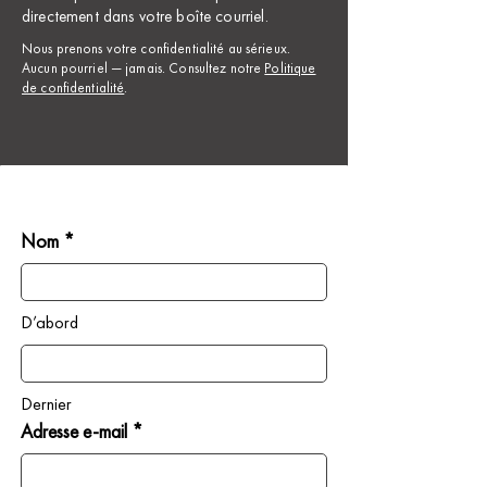
directement dans votre boîte courriel.
Nous prenons votre confidentialité au sérieux.
Aucun pourriel — jamais. Consultez notre
Politique
de confidentialité
.
Nom *
D’abord
Dernier
Adresse e-mail *