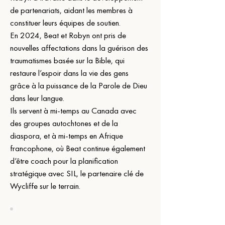
de partenariats, aidant les membres à 
constituer leurs équipes de soutien.
En 2024, Beat et Robyn ont pris de 
nouvelles affectations dans la guérison des 
traumatismes basée sur la Bible, qui 
restaure l’espoir dans la vie des gens 
grâce à la puissance de la Parole de Dieu 
dans leur langue.
Ils servent à mi-temps au Canada avec 
des groupes autochtones et de la 
diaspora, et à mi-temps en Afrique 
francophone, où Beat continue également 
d’être coach pour la planification 
stratégique avec SIL, le partenaire clé de 
Wycliffe sur le terrain.