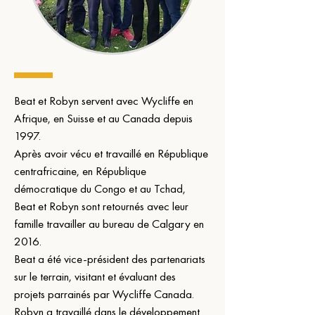
Beat et Robyn servent avec Wycliffe en 
Afrique, en Suisse et au Canada depuis 
1997.
Après avoir vécu et travaillé en République 
centrafricaine, en République 
démocratique du Congo et au Tchad, 
Beat et Robyn sont retournés avec leur 
famille travailler au bureau de Calgary en 
2016.
Beat a été vice-président des partenariats 
sur le terrain, visitant et évaluant des 
projets parrainés par Wycliffe Canada.
Robyn a travaillé dans le développement 