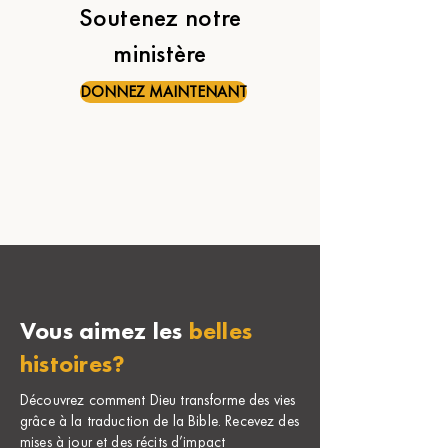
Soutenez notre
ministère
DONNEZ MAINTENANT
Vous aimez les
belles
histoires?
Découvrez comment Dieu transforme des vies
grâce à la traduction de la Bible. Recevez des
mises à jour et des récits d’impact