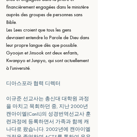
financièrement engagées dans le ministère 
auprès des groupes de personnes sans 
Bible.
Les Lees croient que tous les gens 
devraient entendre la Parole de Dieu dans 
leur propre langue dès que possible.   
Gyoojun et Jinsook ont deux enfants, 
Kwanpyo et Junpyo, qui sont actuellement 
à l’université.
디아스포라 협력 디렉터
이규준 선교사는 총신대 대학원 과정
을 마치고 목회하던 중, 지난 2000년 
캔아이엘(CanIL)의 성경번역선교사 훈
련과정에 등록하면서 가족과 함께 캐
나다로 왔습니다. 2002년에 캔아이엘 
과정을 졸업하며 ACTS를 통하여 응용