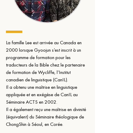
La famille Lee est arrivée au Canada en 
2000 lorsque Gyoojun s’est inscrit à un 
programme de formation pour les 
traducteurs de la Bible chez le partenaire 
de formation de Wycliffe, l’Institut 
canadien de linguistique (CanIL).
Il a obtenu une maîtrise en linguistique 
appliquée et en exégèse de CanIL au 
Séminaire ACTS en 2002.
Il a également reçu une maîtrise en divinité 
(équivalent) du Séminaire théologique de 
ChongShin à Séoul, en Corée.