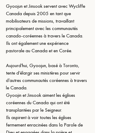
Gyoojun et Jinsook servent avec Wycliffe 
Canada depuis 2005 en tant que 
mobilisateurs de missions, travaillant 
principalement avec les communautés 
canado-coréennes à travers le Canada.
Ils ont également une expérience 
pastorale au Canada et en Corée.
Aujourd’hui, Gyoojun, basé à Toronto, 
tente d’élargir ses ministères pour servir 
d’autres communautés coréennes à travers 
le Canada.
Gyoojin et Jinsook aiment les églises 
coréennes du Canada qui ont été 
transplantées par le Seigneur.
Ils aspirent à voir toutes les églises 
fermement enracinées dans la Parole de 
Dieu et engagées dans la prière et 