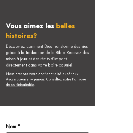
Vous aimez les
belles
histoires?
Découvrez comment Dieu transforme des vies
grâce à la traduction de la Bible. Recevez des
mises à jour et des récits d’impact
directement dans votre boîte courriel.
Nous prenons votre confidentialité au sérieux.
Aucun pourriel — jamais. Consultez notre
Politique
de confidentialité
.
Nom *