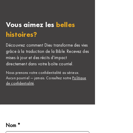
Vous aimez les
belles
histoires?
Découvrez comment Dieu transforme des vies
grâce à la traduction de la Bible. Recevez des
mises à jour et des récits d’impact
directement dans votre boîte courriel.
Nous prenons votre confidentialité au sérieux.
Aucun pourriel — jamais. Consultez notre
Politique
de confidentialité
.
Nom *