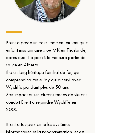
Brent a passé un court moment en tant qu’« 
enfant missionnaire » ou MK en Thaïlande, 
après quoi il a passé la majeure partie de 
sa vie en Alberta.
Il a un long héritage familial de foi, qui 
comprend sa tante Joy qui a servi avec 
Wycliffe pendant plus de 50 ans.
Son impact et ses circonstances de vie ont 
conduit Brent à rejoindre Wycliffe en 
2005.
Brent a toujours aimé les systèmes 
informatiques et la programmation, et est 