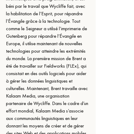
béni par le travail que Wycliffe fait, avec 
la habilitation de l’Esprit, pour répandre 
l’Évangile grâce à la technologie. Tout 
comme le Seigneur a utilisé l’imprimerie de 
Gutenberg pour répandre l’Évangile en 
Europe, il utilise maintenant de nouvelles 
technologies pour atteindre les extrémités 
du monde. La première mission de Brent a 
été de travailler sur Fieldworks (FLEx), qui 
consistait en des outils logiciels pour aider 
à gérer les données linguistiques et 
culturelles. Maintenant, Brent travaille avec 
Kalaam Media, une organisation 
partenaire de Wycliffe. Dans le cadre d’un 
effort mondial, Kalaam Media s’associe 
aux communautés linguistiques en leur 
donnant les moyens de créer et de gérer 
des sites Web et des applications mobiles 