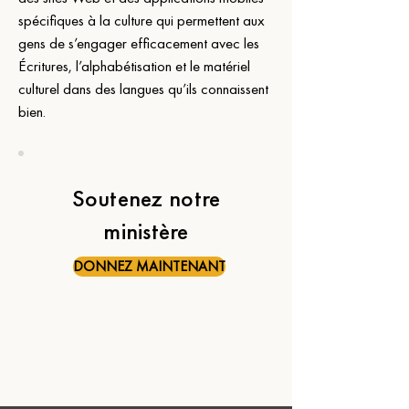
spécifiques à la culture qui permettent aux 
gens de s’engager efficacement avec les 
Écritures, l’alphabétisation et le matériel 
culturel dans des langues qu’ils connaissent 
bien.
Soutenez notre
ministère
DONNEZ MAINTENANT