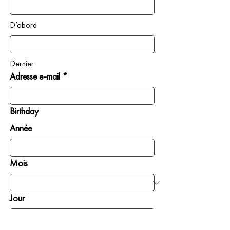
D’abord
Dernier
Adresse e-mail *
Birthday
Année
Mois
Jour