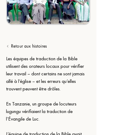
Retour aux histoires
Les équipes de traduction de la Bible 
utilisent des orateurs locaux pour vérifier 
leur travail – dont certains ne sont jamais 
allé à l’église – et les erreurs qu’elles 
trouvent peuvent être drôles.
En Tanzanie, un groupe de locuteurs 
lugungu vérifiaient la traduction de 
l’Évangile de Luc.
L’équipe de traduction de la Bible avait 