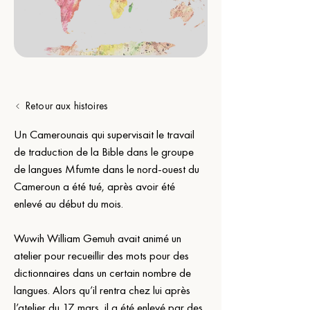
Retour aux histoires
Un Camerounais qui supervisait le travail 
de traduction de la Bible dans le groupe 
de langues Mfumte dans le nord-ouest du 
Cameroun a été tué, après avoir été 
enlevé au début du mois.
Wuwih William Gemuh avait animé un 
atelier pour recueillir des mots pour des 
dictionnaires dans un certain nombre de 
langues. Alors qu’il rentra chez lui après 
l’atelier du 17 mars, il a été enlevé par des 