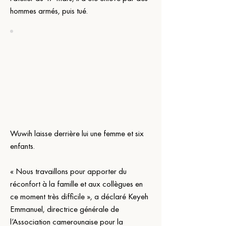
hommes armés, puis tué.
Wuwih laisse derrière lui une femme et six 
enfants.
« Nous travaillons pour apporter du 
réconfort à la famille et aux collègues en 
ce moment très difficile », a déclaré Keyeh 
Emmanuel, directrice générale de 
l’Association camerounaise pour la 