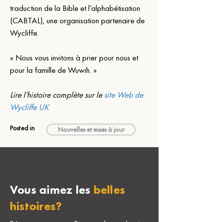
traduction de la Bible et l’alphabétisation 
(CABTAL), une organisation partenaire de 
Wycliffe.
« Nous vous invitons à prier pour nous et 
pour la famille de Wuwih. »
Lire l’histoire complète sur le 
site Web de 
Wycliffe UK
Posted in
Nouvelles et mises à jour
Vous aimez les
belles
histoires?