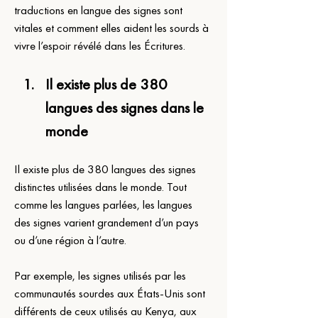
traductions en langue des signes sont 
vitales et comment elles aident les sourds à 
vivre l’espoir révélé dans les Écritures.
Il existe plus de 380 
langues des signes dans le 
monde
Il existe plus de 380 langues des signes 
distinctes utilisées dans le monde. Tout 
comme les langues parlées, les langues 
des signes varient grandement d’un pays 
ou d’une région à l’autre.
Par exemple, les signes utilisés par les 
communautés sourdes aux États-Unis sont 
différents de ceux utilisés au Kenya, aux 