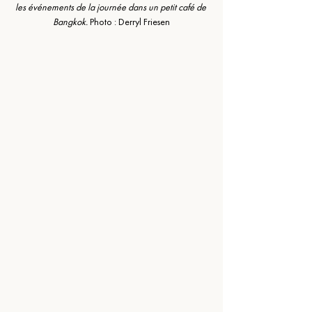
les événements de la journée dans un petit café de 
Bangkok. 
Photo : Derryl Friesen