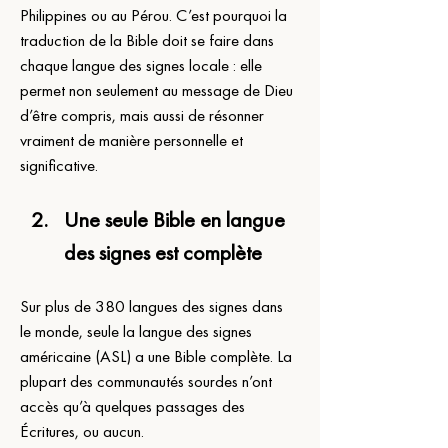
Philippines ou au Pérou. C’est pourquoi la 
traduction de la Bible doit se faire dans 
chaque langue des signes locale : elle 
permet non seulement au message de Dieu 
d’être compris, mais aussi de résonner 
vraiment de manière personnelle et 
significative.
Une seule Bible en langue 
des signes est complète
Sur plus de 380 langues des signes dans 
le monde, seule la langue des signes 
américaine (ASL) a une Bible complète. La 
plupart des communautés sourdes n’ont 
accès qu’à quelques passages des 
Écritures, ou aucun.