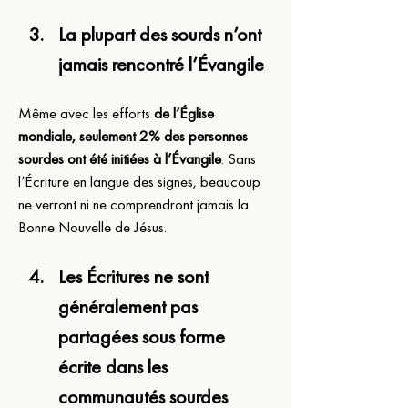
La plupart des sourds n’ont 
jamais rencontré l’Évangile
Même avec les efforts
 de l’Église 
mondiale, seulement 2% des personnes 
sourdes ont été initiées à l’Évangile
. Sans 
l’Écriture en langue des signes, beaucoup 
ne verront ni ne comprendront jamais la 
Bonne Nouvelle de Jésus.
Les Écritures ne sont 
généralement pas 
partagées sous forme 
écrite dans les 
communautés sourdes