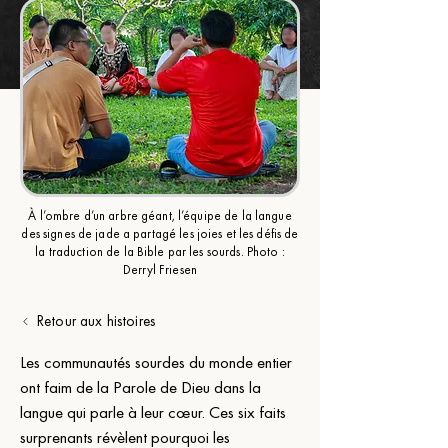
À l’ombre d’un arbre géant, l’équipe de la langue
des signes de jade a partagé les joies et les défis de
la traduction de la Bible par les sourds. Photo :
Derryl Friesen
Retour aux histoires
Les communautés sourdes du monde entier 
ont faim de la Parole de Dieu dans la 
langue qui parle à leur cœur. Ces six faits 
surprenants révèlent pourquoi les 