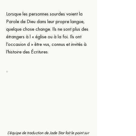
Lorsque les personnes sourdes voient la 
Parole de Dieu dans leur propre langue, 
quelque chose change. Ils ne sont plus des 
étrangers à l « église ou à la foi. Ils ont 
l’occasion d » être vus, connus et invités à 
l’histoire des Écritures.
L’équipe de traduction de Jade Star fait le point sur 