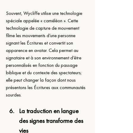
Souvent, Wycliffe utilise une technologie 
spéciale appelée « caméléon ». Cette 
technologie de capture de mouvement 
filme les mouvements d’une personne 
signant les Écritures et convertit son 
apparence en avatar. Cela permet au 
signataire et à son environnement d’être 
personnalisés en fonction du passage 
biblique et du contexte des spectateurs; 
elle peut changer la façon dont nous 
présentons les Écritures aux communautés 
sourdes.
La traduction en langue 
des signes transforme des 
vies