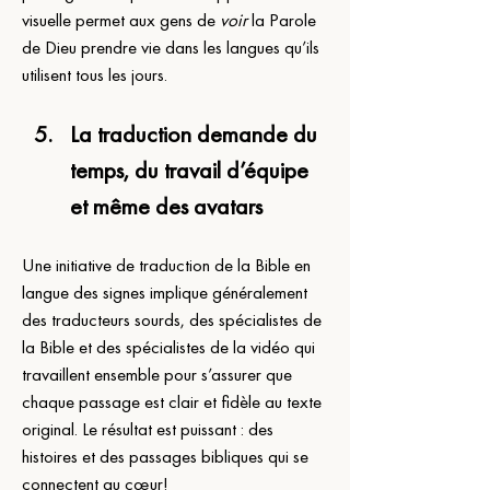
visuelle permet aux gens de 
voir
 la Parole 
de Dieu prendre vie dans les langues qu’ils 
utilisent tous les jours.
La traduction demande du 
temps, du travail d’équipe 
et même des avatars
Une initiative de traduction de la Bible en 
langue des signes implique généralement 
des traducteurs sourds, des spécialistes de 
la Bible et des spécialistes de la vidéo qui 
travaillent ensemble pour s’assurer que 
chaque passage est clair et fidèle au texte 
original. Le résultat est puissant : des 
histoires et des passages bibliques qui se 
connectent au cœur!