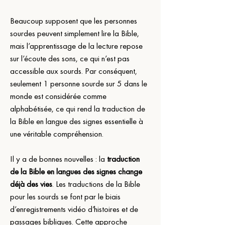
Beaucoup supposent que les personnes 
sourdes peuvent simplement lire la Bible, 
mais l’apprentissage de la lecture repose 
sur l’écoute des sons, ce qui n’est pas 
accessible aux sourds. Par conséquent, 
seulement 1 personne sourde sur 5 dans le 
monde est considérée comme 
alphabétisée, ce qui rend la traduction de 
la Bible en langue des signes essentielle à 
une véritable compréhension.
Il y a de bonnes nouvelles : la 
traduction 
de la Bible en langues des signes change 
déjà des vies
. Les traductions de la Bible 
pour les sourds se font par le biais 
d’enregistrements vidéo d’histoires et de 
passages bibliques. Cette approche 