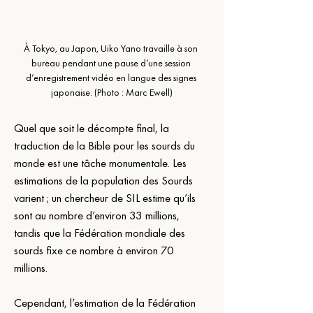
À Tokyo, au Japon, Uiko Yano travaille à son 
bureau pendant une pause d’une session 
d’enregistrement vidéo en langue des signes 
japonaise. (Photo : Marc Ewell)
Quel que soit le décompte final, la 
traduction de la Bible pour les sourds du 
monde est une tâche monumentale. Les 
estimations de la population des Sourds 
varient ; un chercheur de SIL estime qu’ils 
sont au nombre d’environ 33 millions, 
tandis que la Fédération mondiale des 
sourds fixe ce nombre à environ 70 
millions.
Cependant, l’estimation de la Fédération 