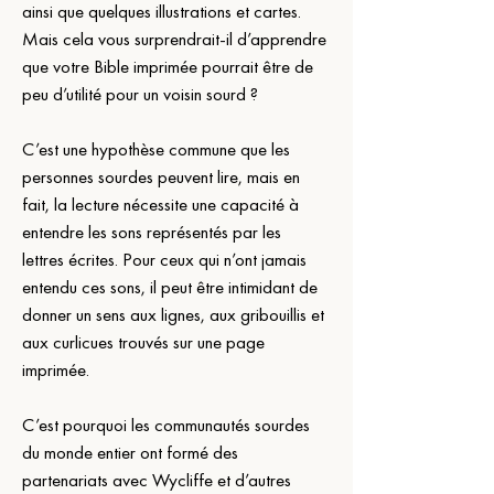
ainsi que quelques illustrations et cartes. 
Mais cela vous surprendrait-il d’apprendre 
que votre Bible imprimée pourrait être de 
peu d’utilité pour un voisin sourd ?
C’est une hypothèse commune que les 
personnes sourdes peuvent lire, mais en 
fait, la lecture nécessite une capacité à 
entendre les sons représentés par les 
lettres écrites. Pour ceux qui n’ont jamais 
entendu ces sons, il peut être intimidant de 
donner un sens aux lignes, aux gribouillis et 
aux curlicues trouvés sur une page 
imprimée.
C’est pourquoi les communautés sourdes 
du monde entier ont formé des 
partenariats avec Wycliffe et d’autres 