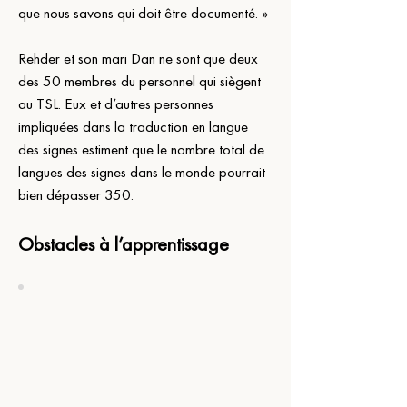
que nous savons qui doit être documenté. »
Rehder et son mari Dan ne sont que deux 
des 50 membres du personnel qui siègent 
au TSL. Eux et d’autres personnes 
impliquées dans la traduction en langue 
des signes estiment que le nombre total de 
langues des signes dans le monde pourrait 
bien dépasser 350.
Obstacles à l’apprentissage