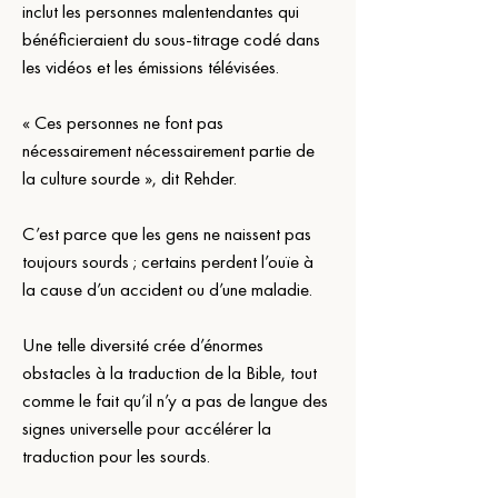
inclut les personnes malentendantes qui 
bénéficieraient du sous-titrage codé dans 
les vidéos et les émissions télévisées.
« Ces personnes ne font pas 
nécessairement nécessairement partie de 
la culture sourde », dit Rehder.
C’est parce que les gens ne naissent pas 
toujours sourds ; certains perdent l’ouïe à 
la cause d’un accident ou d’une maladie.
Une telle diversité crée d’énormes 
obstacles à la traduction de la Bible, tout 
comme le fait qu’il n’y a pas de langue des 
signes universelle pour accélérer la 
traduction pour les sourds.