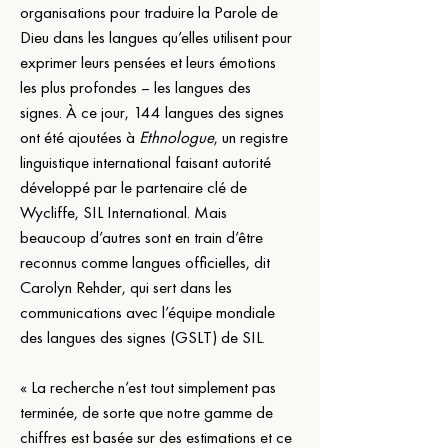
organisations pour traduire la Parole de 
Dieu dans les langues qu’elles utilisent pour 
exprimer leurs pensées et leurs émotions 
les plus profondes – les langues des 
signes. À ce jour, 144 langues des signes 
ont été ajoutées à 
Ethnologue
, un registre 
linguistique international faisant autorité 
développé par le partenaire clé de 
Wycliffe, SIL International. Mais 
beaucoup d’autres sont en train d’être 
reconnus comme langues officielles, dit 
Carolyn Rehder, qui sert dans les 
communications avec l’équipe mondiale 
des langues des signes (GSLT) de SIL.
« La recherche n’est tout simplement pas 
terminée, de sorte que notre gamme de 
chiffres est basée sur des estimations et ce 