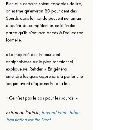
Bien que certains soient capables de lire, 
on estime qu’environ 80 pour cent des 
Sourds dans le monde peuvent ne jamais 
acquérir de compétences en littératie 
parce qu’ils n’ont pas accès à l’éducation 
formelle.
« La majorité d’entre eux sont 
analphabètes sur le plan fonctionnel, 
explique M. Rehder. « En général, 
entendre les gens apprendre à parler une 
langue avant d’apprendre à la lire.
« Ce n’est pas le cas pour les sourds. »
Extrait de l’article,
Beyond Print : Bible 
Translation for the Deaf
.