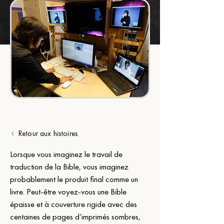
Retour aux histoires
Lorsque vous imaginez le travail de 
traduction de la Bible, vous imaginez 
probablement le produit final comme un 
livre. Peut-être voyez-vous une Bible 
épaisse et à couverture rigide avec des 
centaines de pages d’imprimés sombres, 