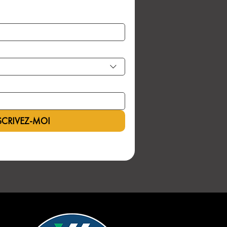
SCRIVEZ-MOI