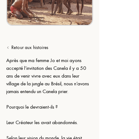
Retour aux histoires
Après que ma femme Jo et moi ayons 
accepté l’invitation des Canela il y a 50 
ans de venir vivre avec eux dans leur 
village de la jungle au Brésil, nous n’avons 
jamais entendu un Canela prier.
Pourquoi le devraient-ils ?
Leur Créateur les avait abandonnés.
Selon leur vision du monde, la vie était 