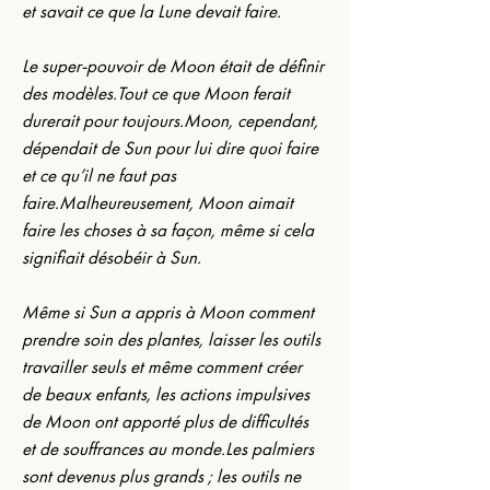
et savait ce que la Lune devait faire.
Le super-pouvoir de Moon était de définir 
des modèles.Tout ce que Moon ferait 
durerait pour toujours.Moon, cependant, 
dépendait de Sun pour lui dire quoi faire 
et ce qu’il ne faut pas 
faire.Malheureusement, Moon aimait 
faire les choses à sa façon, même si cela 
signifiait désobéir à Sun.
Même si Sun a appris à Moon comment 
prendre soin des plantes, laisser les outils 
travailler seuls et même comment créer 
de beaux enfants, les actions impulsives 
de Moon ont apporté plus de difficultés 
et de souffrances au monde.Les palmiers 
sont devenus plus grands ; les outils ne 