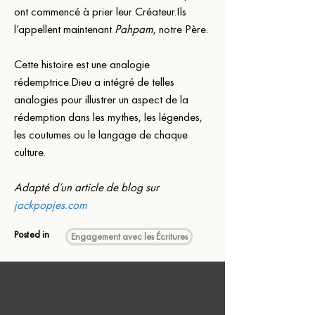
ont commencé à prier leur Créateur.Ils 
l’appellent maintenant 
Pahpam
, notre Père.
Cette histoire est une analogie 
rédemptrice.Dieu a intégré de telles 
analogies pour illustrer un aspect de la 
rédemption dans les mythes, les légendes, 
les coutumes ou le langage de chaque 
culture.  
Adapté d’un article de blog sur 
jackpopjes.com
Posted in
Engagement avec les Écritures