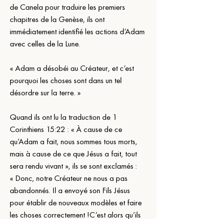
de Canela pour traduire les premiers 
chapitres de la Genèse, ils ont 
immédiatement identifié les actions d’Adam 
avec celles de la Lune.
« Adam a désobéi au Créateur, et c’est 
pourquoi les choses sont dans un tel 
désordre sur la terre. »
Quand ils ont lu la traduction de 1 
Corinthiens 15:22 : « À cause de ce 
qu’Adam a fait, nous sommes tous morts, 
mais à cause de ce que Jésus a fait, tout 
sera rendu vivant », ils se sont exclamés : 
« Donc, notre Créateur ne nous a pas 
abandonnés. Il a envoyé son Fils Jésus 
pour établir de nouveaux modèles et faire 
les choses correctement !C’est alors qu’ils 