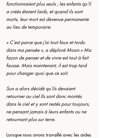
fonctionnaient plus seuls ; les enfants qu’il 
a créés étaient laids, et quand ils sont 
morts, leur mort est devenue permanente 
au lieu de temporaire.
« C’est parce que j’ai tout faux et tordu 
dans ma pensée », a déploré Moon.« Ma 
façon de penser et de vivre est tout à fait 
fausse. Mais maintenant, il est trop tard 
pour changer quoi que ce soit.
Sun a alors décidé qu’ils devaient 
retourner au ciel.Ils sont donc montés 
dans le ciel et y sont restés pour toujours, 
ne pensant jamais à leurs enfants ou ne 
retournant plus sur terre. 
Lorsque nous avons travaillé avec les aides 