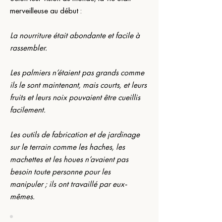
merveilleuse au début :
La nourriture était abondante et facile à 
rassembler.
Les palmiers n’étaient pas grands comme 
ils le sont maintenant, mais courts, et leurs 
fruits et leurs noix pouvaient être cueillis 
facilement.
Les outils de fabrication et de jardinage 
sur le terrain comme les haches, les 
machettes et les houes n’avaient pas 
besoin toute personne pour les 
manipuler ; ils ont travaillé par eux-
mêmes.