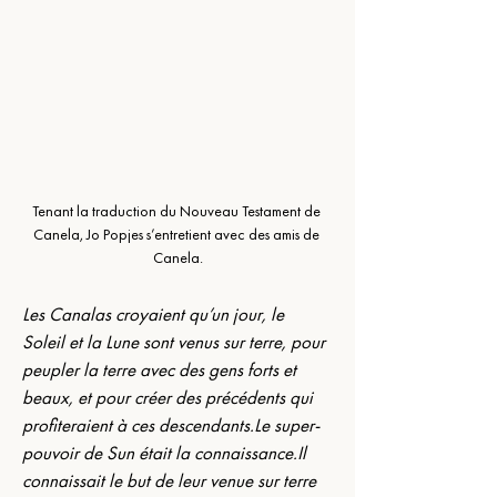
Tenant la traduction du Nouveau Testament de 
Canela, Jo Popjes s’entretient avec des amis de 
Canela.
Les Canalas croyaient qu’un jour, le 
Soleil et la Lune sont venus sur terre, pour 
peupler la terre avec des gens forts et 
beaux, et pour créer des précédents qui 
profiteraient à ces descendants.Le super-
pouvoir de Sun était la 
connaissance.Il
connaissait le but de leur venue sur terre 