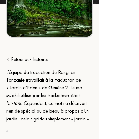
Retour aux histoires
L’équipe de traduction de Rangi en 
Tanzanie travaillait à la traduction de 
« Jardin d’Eden » de Genèse 2. Le mot 
swahili utilisé par les traducteurs était 
bustani.
 Cependant, ce mot ne décrivait 
rien de spécial ou de beau à propos d’un 
jardin ; cela signifiait simplement « jardin ».