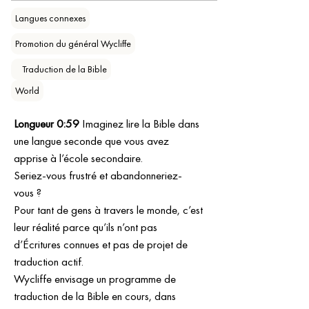
Langues connexes
Promotion du général Wycliffe
⠀Traduction de la Bible
World
Longueur 0:59
 Imaginez lire la Bible dans 
une langue seconde que vous avez 
apprise à l’école secondaire.
Seriez-vous frustré et abandonneriez-
vous ?
Pour tant de gens à travers le monde, c’est 
leur réalité parce qu’ils n’ont pas 
d’Écritures connues et pas de projet de 
traduction actif.
Wycliffe envisage un programme de 
traduction de la Bible en cours, dans 