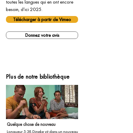
toutes les langues qui en ont encore 
besoin, d’ici 2025.
Télécharger à partir de Vimeo
Donnez votre avis
Plus de notre bibliothèque
Quelque chose de nouveau
Longueur 5:38 Dineke vit dans un nouveau 