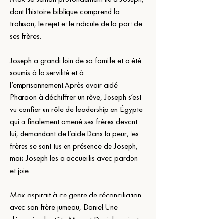
dont l’histoire biblique comprend la 
trahison, le rejet et le ridicule de la part de 
ses frères.
Joseph a grandi loin de sa famille et a été 
soumis à la servilité et à 
l’emprisonnement.Après avoir aidé 
Pharaon à déchiffrer un rêve, Joseph s’est 
vu confier un rôle de leadership en Égypte 
qui a finalement amené ses frères devant 
lui, demandant de l’aide.Dans la peur, les 
frères se sont tus en présence de Joseph, 
mais Joseph les a accueillis avec pardon 
et joie.
Max aspirait à ce genre de réconciliation 
avec son frère jumeau, Daniel.Une 