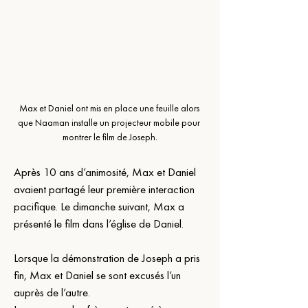
Max et Daniel ont mis en place une feuille alors 
que Naaman installe un projecteur mobile pour 
montrer le film de Joseph.
Après 10 ans d’animosité, Max et Daniel 
avaient partagé leur première interaction 
pacifique. Le dimanche suivant, Max a 
présenté le film dans l’église de Daniel.
Lorsque la démonstration de Joseph a pris 
fin, Max et Daniel se sont excusés l’un 
auprès de l’autre.