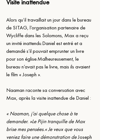
Visite inattendue
Alors qu’il travaillait un jour dans le bureau 
de SITAG, l’organisation partenaire de 
Wycliffe dans les Solomons, Max a reçu 
un invité inattendu.Daniel est entré et a 
demandé s’il pouvait emprunter un livre 
pour son église.Malheureusement, le 
bureau n’avait pas le livre, mais ils avaient 
le film « Joseph ».
Naaman raconte sa conversation avec 
Max, après la visite inattendue de Daniel :
« Naaman, j’ai quelque chose à te 
demander. »Le Pijin tranquille de Max 
brise mes pensées.« Je veux que vous 
veniez faire une démonstration de 
Joseph