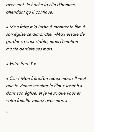
avec moi. Je hoche la clin d’homme, 
attendant qu’il continue.
« Mon frère m’a invité à montrer le film à 
son église ce dimanche. »Max essaie de 
garder sa voix stable, mais l’émotion 
monte derrière ses mots.
« Votre frère ? »
« Oui ! Mon frère.Faisceaux max.« Il veut 
que je vienne montrer le film « Joseph » 
dans son église, et je veux que vous et 
votre famille veniez avec moi. »