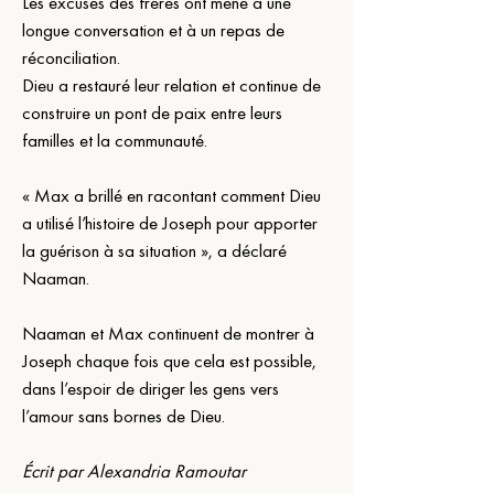
Les excuses des frères ont mené à une 
longue conversation et à un repas de 
réconciliation.
Dieu a restauré leur relation et continue de 
construire un pont de paix entre leurs 
familles et la communauté.
« Max a brillé en racontant comment Dieu 
a utilisé l’histoire de Joseph pour apporter 
la guérison à sa situation », a déclaré 
Naaman.
Naaman et Max continuent de montrer à 
Joseph chaque fois que cela est possible, 
dans l’espoir de diriger les gens vers 
l’amour sans bornes de Dieu.  
Écrit par Alexandria Ramoutar