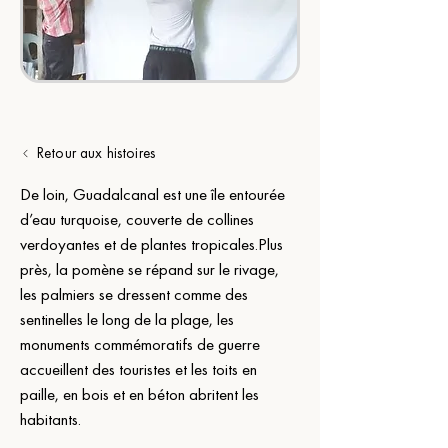
Retour aux histoires
De loin, Guadalcanal est une île entourée 
d’eau turquoise, couverte de collines 
verdoyantes et de plantes 
tropicales.Plus
près, la pomène se répand sur le rivage, 
les palmiers se dressent comme des 
sentinelles le long de la plage, les 
monuments commémoratifs de guerre 
accueillent des touristes et les toits en 
paille, en bois et en béton abritent les 
habitants.