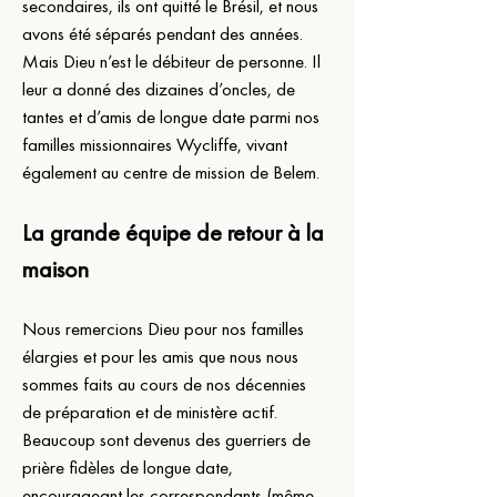
secondaires, ils ont quitté le Brésil, et nous 
avons été séparés pendant des années.
Mais Dieu n’est le débiteur de personne. Il 
leur a donné des dizaines d’oncles, de 
tantes et d’amis de longue date parmi nos 
familles missionnaires Wycliffe, vivant 
également au centre de mission de Belem.
La grande équipe de retour à la 
maison
Nous remercions Dieu pour nos familles 
élargies et pour les amis que nous nous 
sommes faits au cours de nos décennies 
de préparation et de ministère actif. 
Beaucoup sont devenus des guerriers de 
prière fidèles de longue date, 
encourageant les correspondants (même 