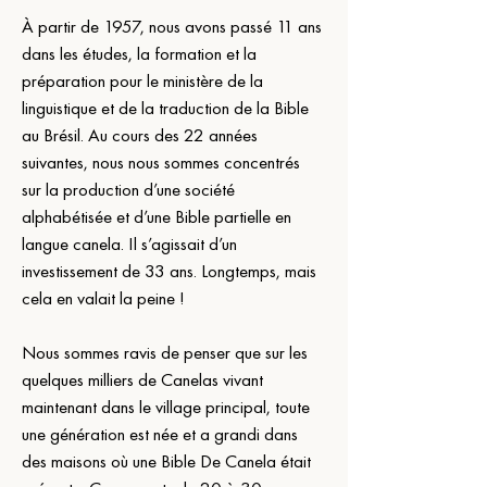
À partir de 1957, nous avons passé 11 ans 
dans les études, la formation et la 
préparation pour le ministère de la 
linguistique et de la traduction de la Bible 
au Brésil. Au cours des 22 années 
suivantes, nous nous sommes concentrés 
sur la production d’une société 
alphabétisée et d’une Bible partielle en 
langue canela. Il s’agissait d’un 
investissement de 33 ans. Longtemps, mais 
cela en valait la peine !
Nous sommes ravis de penser que sur les 
quelques milliers de Canelas vivant 
maintenant dans le village principal, toute 
une génération est née et a grandi dans 
des maisons où une Bible De Canela était 