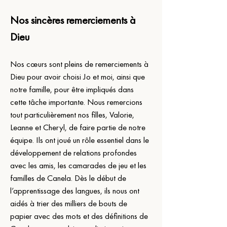
Nos sincères remerciements à 
Dieu
Nos cœurs sont pleins de remerciements à 
Dieu pour avoir choisi Jo et moi, ainsi que 
notre famille, pour être impliqués dans 
cette tâche importante. Nous remercions 
tout particulièrement nos filles, Valorie, 
Leanne et Cheryl, de faire partie de notre 
équipe. Ils ont joué un rôle essentiel dans le 
développement de relations profondes 
avec les amis, les camarades de jeu et les 
familles de Canela. Dès le début de 
l’apprentissage des langues, ils nous ont 
aidés à trier des milliers de bouts de 
papier avec des mots et des définitions de 