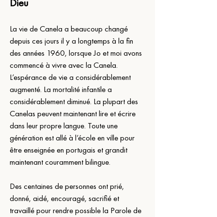
Dieu
La vie de Canela a beaucoup changé 
depuis ces jours il y a longtemps à la fin 
des années 1960, lorsque Jo et moi avons 
commencé à vivre avec la Canela. 
L’espérance de vie a considérablement 
augmenté. La mortalité infantile a 
considérablement diminué. La plupart des 
Canelas peuvent maintenant lire et écrire 
dans leur propre langue. Toute une 
génération est allé à l’école en ville pour 
être enseignée en portugais et grandit 
maintenant couramment bilingue.
Des centaines de personnes ont prié, 
donné, aidé, encouragé, sacrifié et 
travaillé pour rendre possible la Parole de 