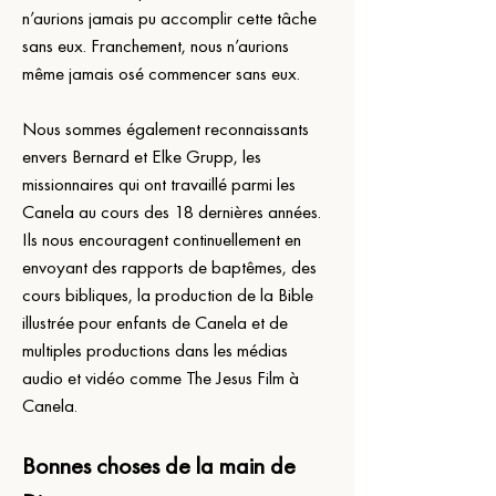
n’aurions jamais pu accomplir cette tâche 
sans eux. Franchement, nous n’aurions 
même jamais osé commencer sans eux.
Nous sommes également reconnaissants 
envers Bernard et Elke Grupp, les 
missionnaires qui ont travaillé parmi les 
Canela au cours des 18 dernières années. 
Ils nous encouragent continuellement en 
envoyant des rapports de baptêmes, des 
cours bibliques, la production de la Bible 
illustrée pour enfants de Canela et de 
multiples productions dans les médias 
audio et vidéo comme The Jesus Film à 
Canela.
Bonnes choses de la main de 