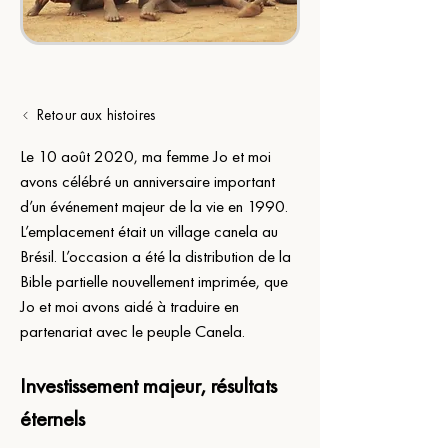
Retour aux histoires
Le 10 août 2020, ma femme Jo et moi 
avons célébré un anniversaire important 
d’un événement majeur de la vie en 1990. 
L’emplacement était un village canela au 
Brésil. L’occasion a été la distribution de la 
Bible partielle nouvellement imprimée, que 
Jo et moi avons aidé à traduire en 
partenariat avec le peuple Canela.
Investissement majeur, résultats 
éternels