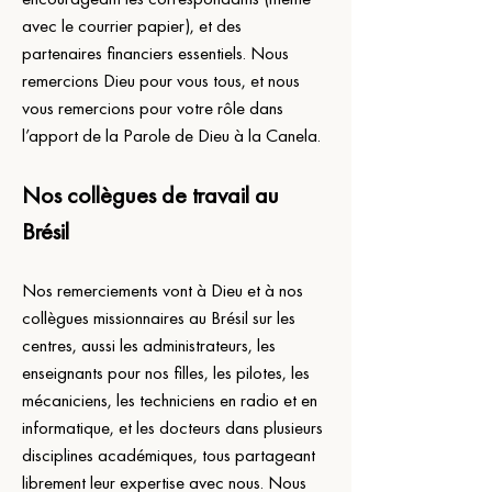
avec le courrier papier), et des 
partenaires financiers essentiels. Nous 
remercions Dieu pour vous tous, et nous 
vous remercions pour votre rôle dans 
l’apport de la Parole de Dieu à la Canela.
Nos collègues de travail au 
Brésil
Nos remerciements vont à Dieu et à nos 
collègues missionnaires au Brésil sur les 
centres, aussi les administrateurs, les 
enseignants pour nos filles, les pilotes, les 
mécaniciens, les techniciens en radio et en 
informatique, et les docteurs dans plusieurs 
disciplines académiques, tous partageant 
librement leur expertise avec nous. Nous 